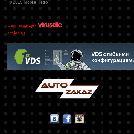
© 2019 Mobile Retro
Сайт защищен
citelab.ru